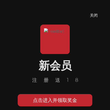
关闭
新会员
注册送18
点击进入并领取奖金