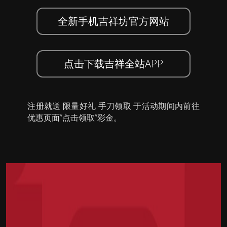
全新手机吉祥坊官方网站
点击下载吉祥全站APP
注册就送 限量好礼 手刀领取 于活动期间内前往
优惠页面”点击领取”彩金。