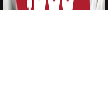
下载Xilu
伊斯科
新会员
注册送18
访问此链接