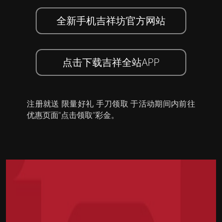
全新手机吉祥坊官方网站
点击下载吉祥全站APP
注册就送 限量好礼 手刀领取 于活动期间内前往
优惠页面”点击领取”彩金。