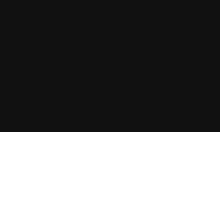
推荐
体育
图片
科技
搞笑
游戏