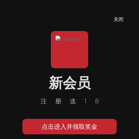
关闭
新会员
注册送18
点击进入并领取奖金