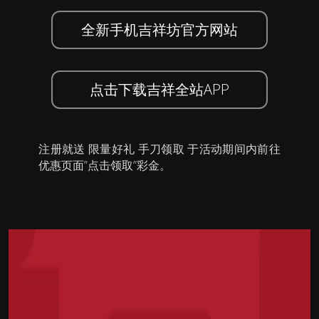
全新手机吉祥坊官方网站
点击下载吉祥全站APP
注册就送 限量好礼 手刀领取 于活动期间内前往
优惠页面”点击领取”彩金。