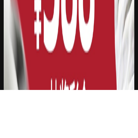
下载Xilu
新会员