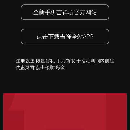
全新手机吉祥坊官方网站
点击下载吉祥全站APP
注册就送 限量好礼 手刀领取 于活动期间内前往
优惠页面”点击领取”彩金。