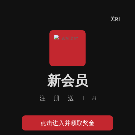
关闭
新会员
注册送18
点击进入并领取奖金