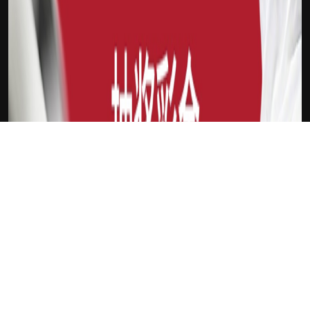
下载Xilu
新会员
注册送18