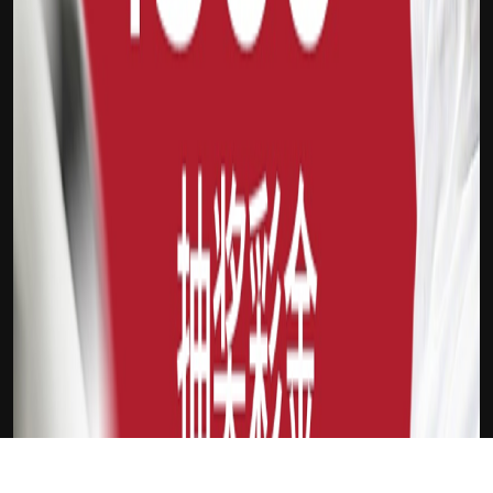
下载Xilu