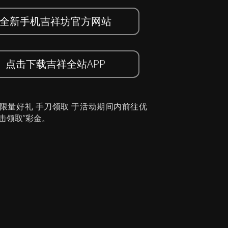
全新手机吉祥坊官方网站
点击下载吉祥全站APP
 限量好礼 手刀领取 于活动期间内前往优
击领取”彩金。