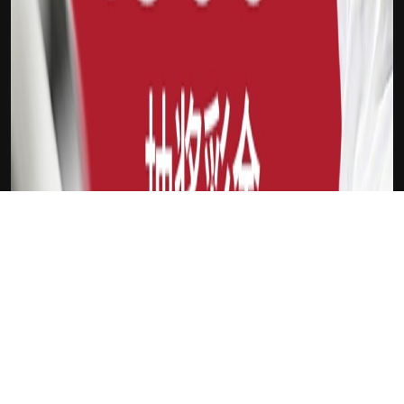
下载Xilu
新会员
注册送18