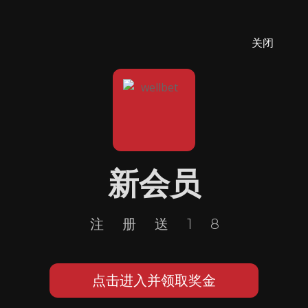
关闭
新会员
注册送18
点击进入并领取奖金