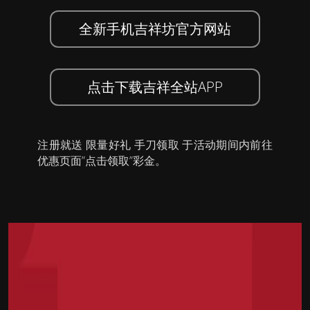
全新手机吉祥坊官方网站
点击下载吉祥全站APP
注册就送 限量好礼 手刀领取 于活动期间内前往
优惠页面”点击领取”彩金。