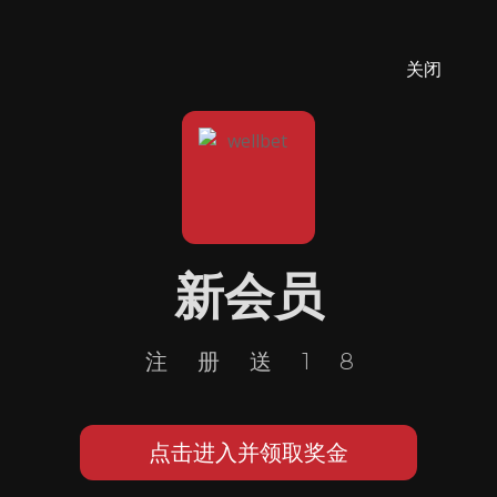
关闭
新会员
注册送18
点击进入并领取奖金