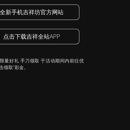
全新手机吉祥坊官方网站
点击下载吉祥全站APP
 限量好礼 手刀领取 于活动期间内前往优
击领取”彩金。