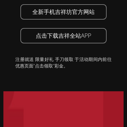
全新手机吉祥坊官方网站
点击下载吉祥全站APP
注册就送 限量好礼 手刀领取 于活动期间内前往
优惠页面”点击领取”彩金。