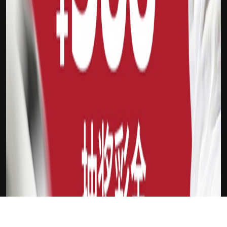
下载Xilu