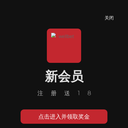
关闭
新会员
注册送18
点击进入并领取奖金