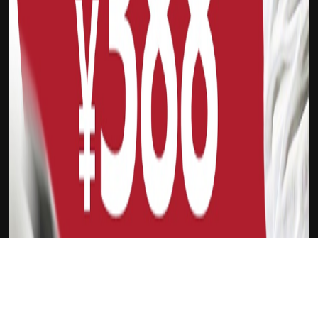
下载Xilu