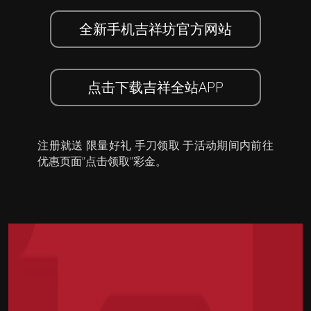
全新手机吉祥坊官方网站
点击下载吉祥全站APP
注册就送 限量好礼 手刀领取 于活动期间内前往
优惠页面”点击领取”彩金。